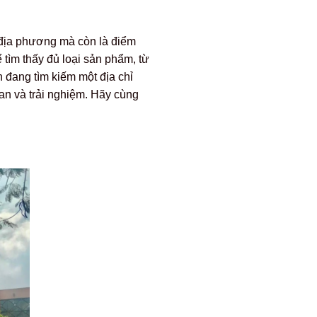
 địa phương mà còn là điểm
 tìm thấy đủ loại sản phẩm, từ
 đang tìm kiếm một địa chỉ
an và trải nghiệm. Hãy cùng