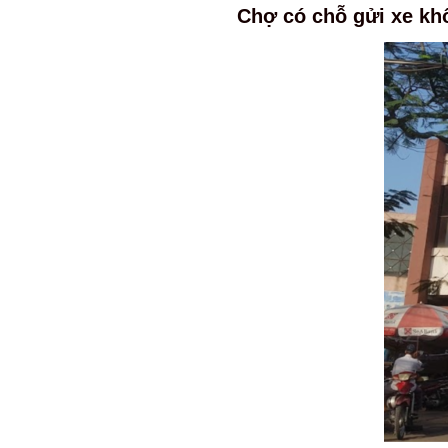
Chợ có chỗ gửi xe khô