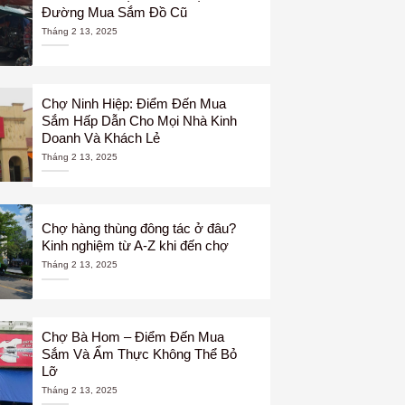
Đường Mua Sắm Đồ Cũ
Tháng 2 13, 2025
Chợ Ninh Hiệp: Điểm Đến Mua
Sắm Hấp Dẫn Cho Mọi Nhà Kinh
Doanh Và Khách Lẻ
Tháng 2 13, 2025
Chợ hàng thùng đông tác ở đâu?
Kinh nghiệm từ A-Z khi đến chợ
Tháng 2 13, 2025
Chợ Bà Hom – Điểm Đến Mua
Sắm Và Ẩm Thực Không Thể Bỏ
Lỡ
Tháng 2 13, 2025