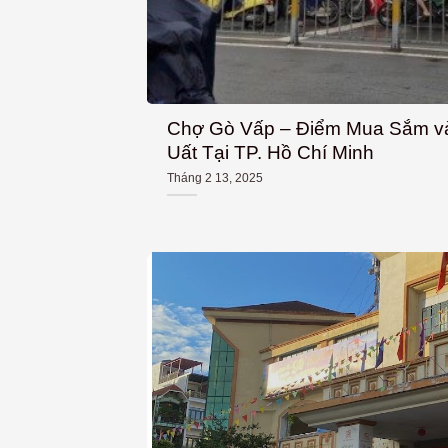
Chợ Gò Vấp – Điểm Mua Sắm 
Uất Tại TP. Hồ Chí Minh
Tháng 2 13, 2025