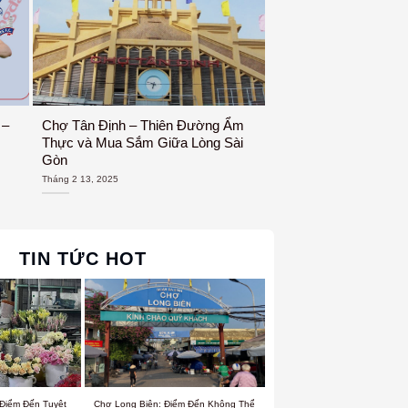
 –
Chợ Tân Định – Thiên Đường Ẩm
Thực và Mua Sắm Giữa Lòng Sài
Gòn
Tháng 2 13, 2025
TIN TỨC HOT
Điểm Đến Tuyệt
Chợ Long Biên: Điểm Đến Không Thể