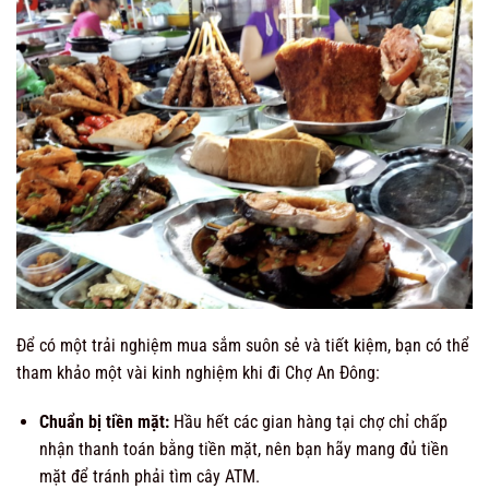
Để có một trải nghiệm mua sắm suôn sẻ và tiết kiệm, bạn có thể
tham khảo một vài kinh nghiệm khi đi Chợ An Đông:
Chuẩn bị tiền mặt:
Hầu hết các gian hàng tại chợ chỉ chấp
nhận thanh toán bằng tiền mặt, nên bạn hãy mang đủ tiền
mặt để tránh phải tìm cây ATM.