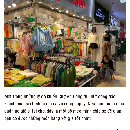
Một trong những lý do khiến Chợ An Đông thu hút đông đảo
khách mua sỉ chính là giá cả vô cùng hợp lý. Nếu bạn muốn mua
quần áo giá sỉ tại chợ, đây là một số mẹo mình chia sẻ để giúp
bạn có được những món hàng với giá tốt nhất: