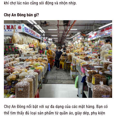
khí chợ lúc nào cũng sôi động và nhộn nhịp.
Chợ An Đông bán gì?
Chợ An Đông nổi bật với sự đa dạng của các mặt hàng. Bạn có
thể tìm thấy đủ loại sản phẩm từ quần áo, giày dép, phụ kiện