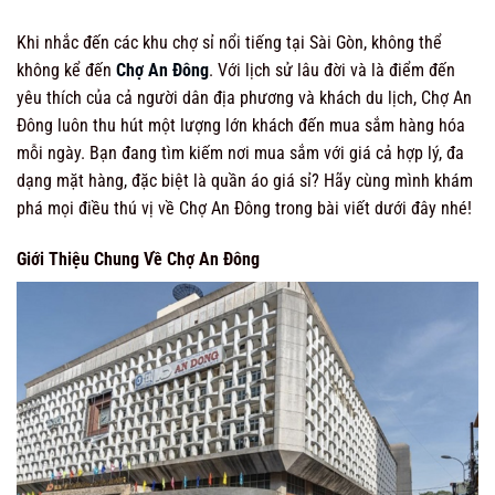
Khi nhắc đến các khu chợ sỉ nổi tiếng tại Sài Gòn, không thể
không kể đến
Chợ An Đông
. Với lịch sử lâu đời và là điểm đến
yêu thích của cả người dân địa phương và khách du lịch, Chợ An
Đông luôn thu hút một lượng lớn khách đến mua sắm hàng hóa
mỗi ngày. Bạn đang tìm kiếm nơi mua sắm với giá cả hợp lý, đa
dạng mặt hàng, đặc biệt là quần áo giá sỉ? Hãy cùng mình khám
phá mọi điều thú vị về Chợ An Đông trong bài viết dưới đây nhé!
Giới Thiệu Chung Về Chợ An Đông