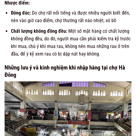
Nhược điểm:
Đông đúc:
Do chợ rất nổi tiếng và được nhiều người biết đến,
nên vào giờ cao điểm, chợ thường rất náo nhiệt, xô bồ
Chất lượng không đồng đều:
Một số mặt hàng có chất lượng
không đồng đều, do đó, người mua cần phải kiểm tra kỹ trước
khi mua, chú ý khi mua rau, không nên mua những rau ở trên
đầu, để ý kỹ xem rau có bị dập nát hay không.
Những lưu ý và kinh nghiệm khi nhập hàng tại chợ Hà
Đông