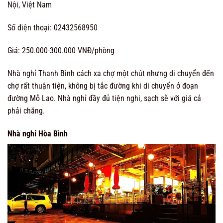
Nội, Việt Nam
Số điện thoại: 02432568950
Giá: 250.000-300.000 VNĐ/phòng
Nhà nghỉ Thanh Bình cách xa chợ một chút nhưng di chuyển đến
chợ rất thuận tiện, không bị tắc đường khi di chuyển ở đoạn
đường Mỗ Lao. Nhà nghỉ đầy đủ tiện nghi, sạch sẽ với giá cả
phải chăng.
Nhà nghỉ Hòa Bình