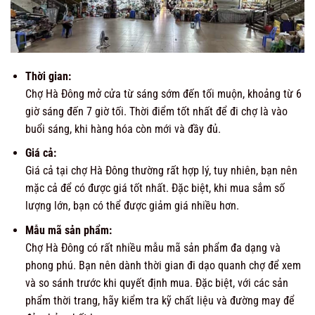
Thời gian:
Chợ Hà Đông mở cửa từ sáng sớm đến tối muộn, khoảng từ 6
giờ sáng đến 7 giờ tối. Thời điểm tốt nhất để đi chợ là vào
buổi sáng, khi hàng hóa còn mới và đầy đủ.
Giá cả:
Giá cả tại chợ Hà Đông thường rất hợp lý, tuy nhiên, bạn nên
mặc cả để có được giá tốt nhất. Đặc biệt, khi mua sắm số
lượng lớn, bạn có thể được giảm giá nhiều hơn.
Mẫu mã sản phẩm:
Chợ Hà Đông có rất nhiều mẫu mã sản phẩm đa dạng và
phong phú. Bạn nên dành thời gian đi dạo quanh chợ để xem
và so sánh trước khi quyết định mua. Đặc biệt, với các sản
phẩm thời trang, hãy kiểm tra kỹ chất liệu và đường may để