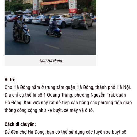
Chợ Hà Đông
Vị trí:
Chợ Hà Đông nằm ở trung tâm quận Hà Đông, thành phố Hà Nội.
Địa chỉ cụ thể là số 1 Quang Trung, phường Nguyễn Trãi, quận
Hà Đông. Khu vực này rất dễ tiếp cận bằng các phương tiện giao
thông công cộng như xe buýt, xe máy và ô tô.
Cách di chuyển:
Để đến chợ Hà Đông, bạn có thể sử dụng các tuyến xe buýt số