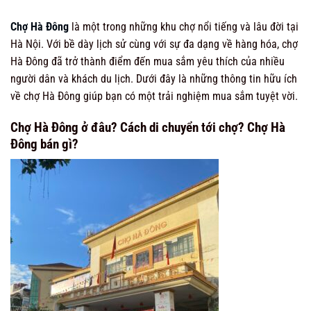
Chợ Hà Đông
là một trong những khu chợ nổi tiếng và lâu đời tại
Hà Nội. Với bề dày lịch sử cùng với sự đa dạng về hàng hóa, chợ
Hà Đông đã trở thành điểm đến mua sắm yêu thích của nhiều
người dân và khách du lịch. Dưới đây là những thông tin hữu ích
về chợ Hà Đông giúp bạn có một trải nghiệm mua sắm tuyệt vời.
Chợ Hà Đông ở đâu? Cách di chuyển tới chợ? Chợ Hà
Đông bán gì?